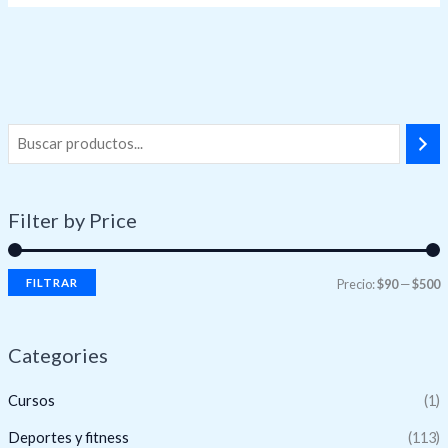
Filter by Price
FILTRAR
Precio:
$90
—
$500
Categories
Cursos
(1)
Deportes y fitness
(113)