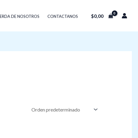
$
0,00
ERDA DE NOSOTROS
CONTACTANOS