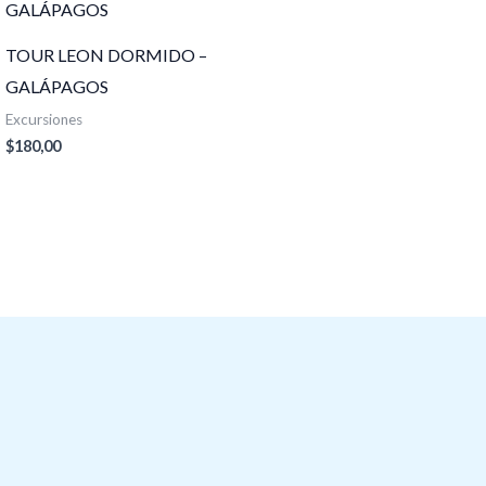
TOUR LEON DORMIDO –
GALÁPAGOS
Excursiones
$
180,00