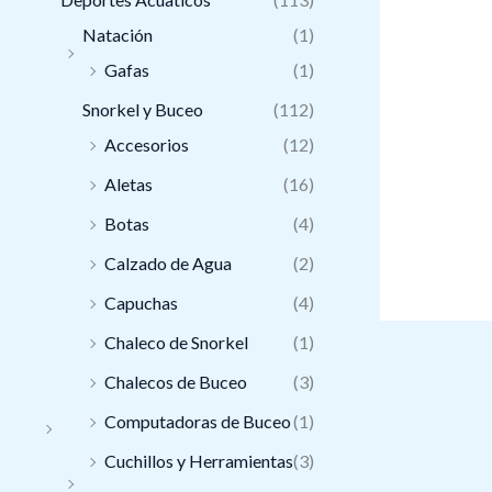
Natación
(1)
Gafas
(1)
Snorkel y Buceo
(112)
Accesorios
(12)
Aletas
(16)
Botas
(4)
Calzado de Agua
(2)
Capuchas
(4)
Chaleco de Snorkel
(1)
Chalecos de Buceo
(3)
Computadoras de Buceo
(1)
Cuchillos y Herramientas
(3)