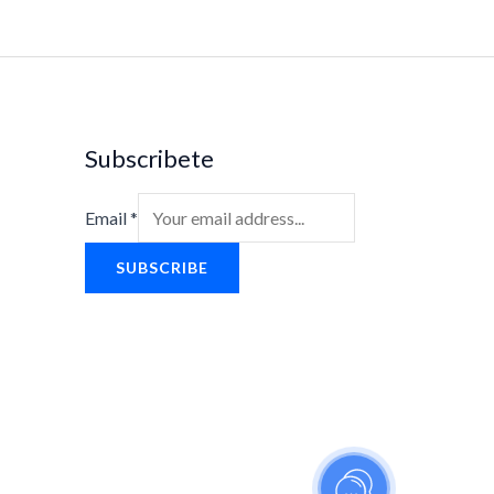
Subscribete
Email
*
SUBSCRIBE