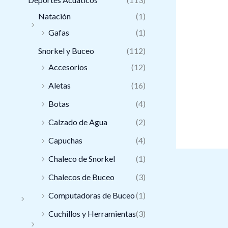
Natación
(1)
Gafas
(1)
Snorkel y Buceo
(112)
Accesorios
(12)
Aletas
(16)
Botas
(4)
Calzado de Agua
(2)
Capuchas
(4)
Chaleco de Snorkel
(1)
Chalecos de Buceo
(3)
Computadoras de Buceo
(1)
Cuchillos y Herramientas
(3)