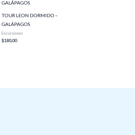
TOUR LEON DORMIDO –
GALÁPAGOS
Excursiones
$
180,00