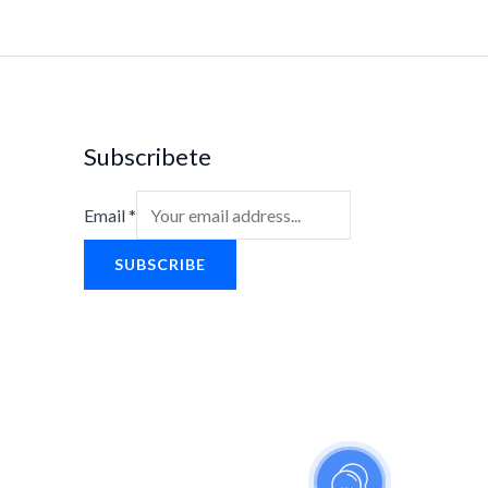
Subscribete
Email
*
SUBSCRIBE