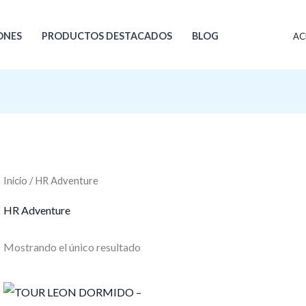
ONES
PRODUCTOS DESTACADOS
BLOG
AC
Inicio
/ HR Adventure
HR Adventure
Mostrando el único resultado