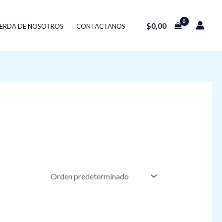
$
0,00
ERDA DE NOSOTROS
CONTACTANOS