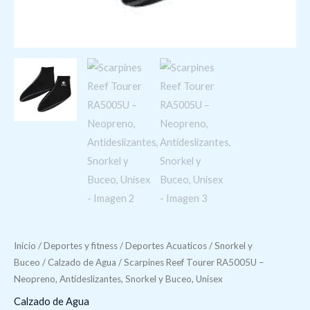
Inicio
/
Deportes y fitness
/
Deportes Acuaticos
/
Snorkel y
Buceo
/
Calzado de Agua
/ Scarpines Reef Tourer RA5005U –
Neopreno, Antideslizantes, Snorkel y Buceo, Unisex
Calzado de Agua