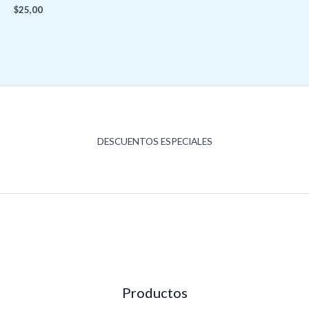
$
25,00
DESCUENTOS ESPECIALES
Productos