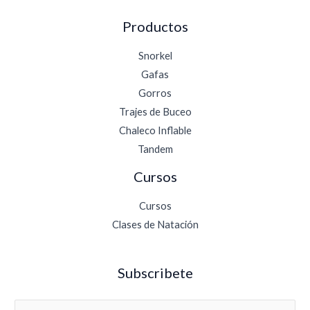
Productos
Snorkel
Gafas
Gorros
Trajes de Buceo
Chaleco Inflable
Tandem
Cursos
Cursos
Clases de Natación
Subscribete
E