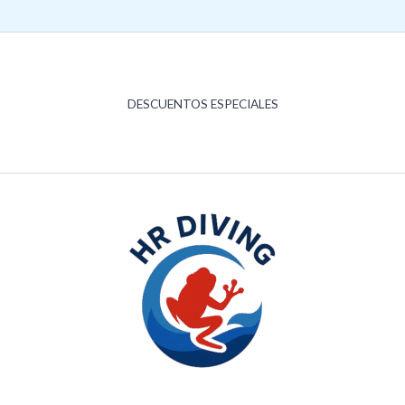
DESCUENTOS ESPECIALES