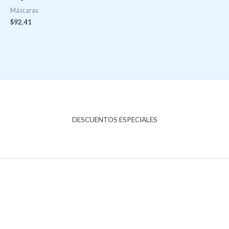
Máscaras
$
92,41
DESCUENTOS ESPECIALES