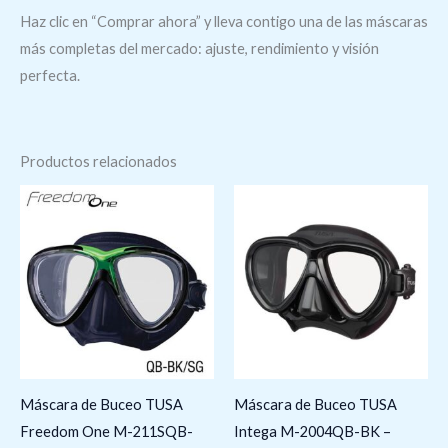
Haz clic en “Comprar ahora” y lleva contigo una de las máscaras
más completas del mercado: ajuste, rendimiento y visión
perfecta.
Productos relacionados
Máscara de Buceo TUSA
Máscara de Buceo TUSA
Freedom One M-211SQB-
Intega M-2004QB-BK –