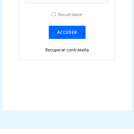
Recuérdame
Recuperar contraseña