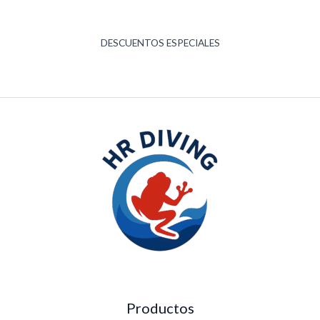
DESCUENTOS ESPECIALES
Productos